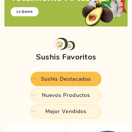
Lo Quiero
Sushis Favoritos
Sushis Destacados
Nuevos Productos
Mejor Vendidos