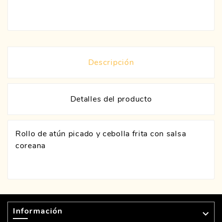
Descripción
Detalles del producto
Rollo de atún picado y cebolla frita con salsa
coreana
Información
